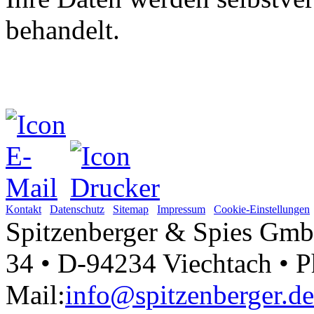
Ihre Daten werden selbstver
behandelt.
Kontakt
Datenschutz
Sitemap
Impressum
Cookie-Einstellungen
Spitzenberger & Spies Gmb