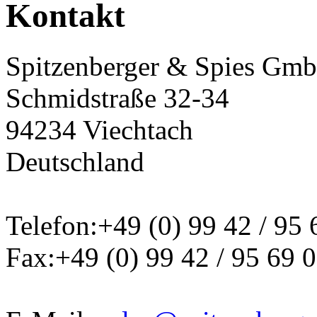
Sie sind hier:
Kontakt
Kontakt
Spitzenberger & Spies Gm
Schmidstraße 32-34
94234 Viechtach
Deutschland
Telefon:+49 (0) 99 42 / 95 
Fax:+49 (0) 99 42 / 95 69 