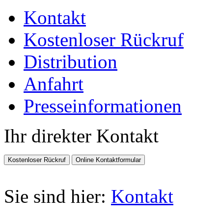
Kontakt
Kostenloser Rückruf
Distribution
Anfahrt
Presseinformationen
Ihr direkter Kontakt