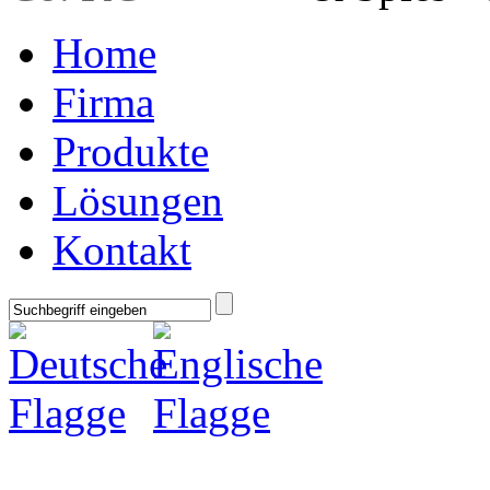
Home
Firma
Produkte
Lösungen
Kontakt