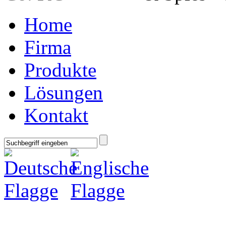
Home
Firma
Produkte
Lösungen
Kontakt