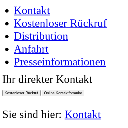
Kontakt
Kostenloser Rückruf
Distribution
Anfahrt
Presseinformationen
Ihr direkter Kontakt