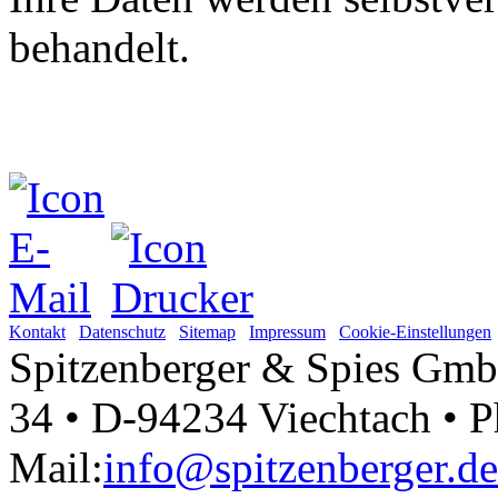
Ihre Daten werden selbstver
behandelt.
Kontakt
Datenschutz
Sitemap
Impressum
Cookie-Einstellungen
Spitzenberger & Spies Gmb