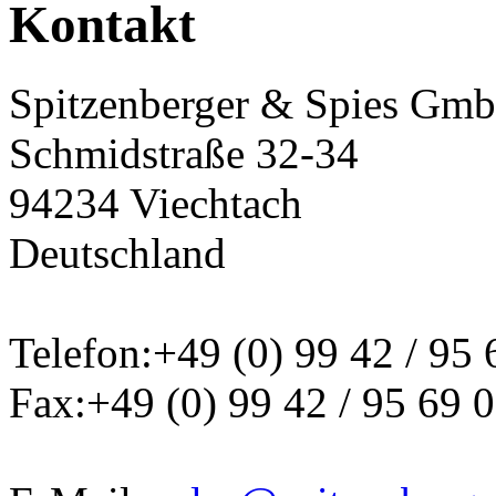
Sie sind hier:
Kontakt
Kontakt
Spitzenberger & Spies Gm
Schmidstraße 32-34
94234 Viechtach
Deutschland
Telefon:+49 (0) 99 42 / 95 
Fax:+49 (0) 99 42 / 95 69 