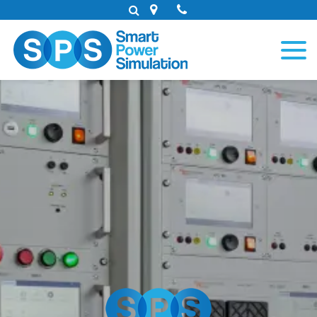
Panneau de gestion des cookies