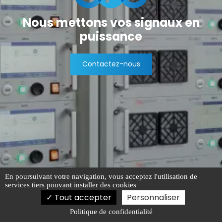
Nous mettons vos
signaux en
puissance
Contactez-nous
En poursuivant votre navigation, vous acceptez l'utilisation de
services tiers pouvant installer des cookies
Tout accepter
Personnaliser
Politique de confidentialité