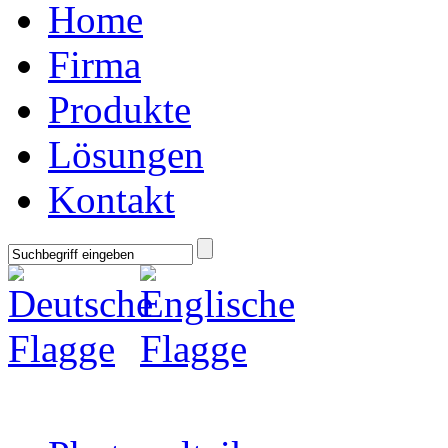
Home
Firma
Produkte
Lösungen
Kontakt