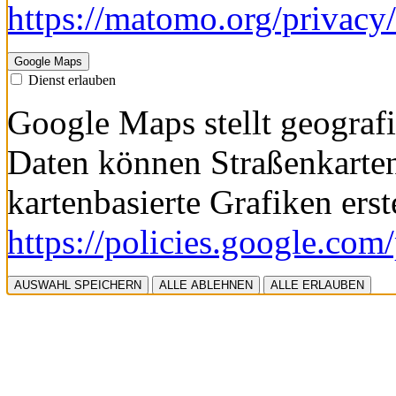
https://matomo.org/privacy/
Google Maps
Dienst erlauben
Google Maps stellt geografi
Daten können Straßenkarte
kartenbasierte Grafiken erst
https://policies.google.com
AUSWAHL SPEICHERN
ALLE ABLEHNEN
ALLE ERLAUBEN