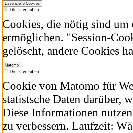
Essenzielle Cookies
Dienst erlauben
Cookies, die nötig sind um 
ermöglichen. "Session-Coo
gelöscht, andere Cookies h
Matomo
Dienst erlauben
Cookie von Matomo für Web
statistsche Daten darüber, 
Diese Informationen nutzen
zu verbessern. Laufzeit: W