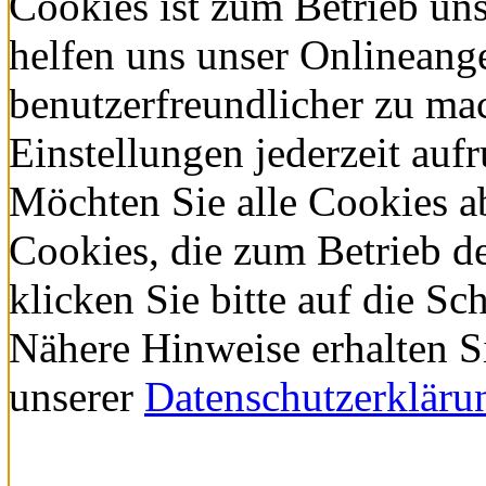
Cookies ist zum Betrieb un
helfen uns unser Onlineang
benutzerfreundlicher zu ma
Einstellungen jederzeit auf
Möchten Sie alle Cookies a
Cookies, die zum Betrieb d
klicken Sie bitte auf die
Nähere Hinweise erhalten S
unserer
Datenschutzerkläru