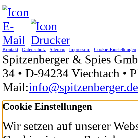
Kontakt
Datenschutz
Sitemap
Impressum
Cookie-Einstellungen
Spitzenberger & Spies Gmb
34 • D-94234 Viechtach • Ph
Mail:
info@spitzenberger.de
Cookie Einstellungen
Wir setzen auf unserer Webs