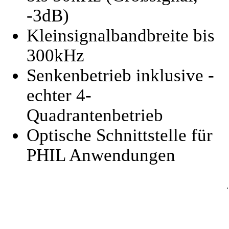
-3dB)
Kleinsignalbandbreite bis
300kHz
Senkenbetrieb inklusive -
echter 4-
Quadrantenbetrieb
Optische Schnittstelle für
PHIL Anwendungen
.